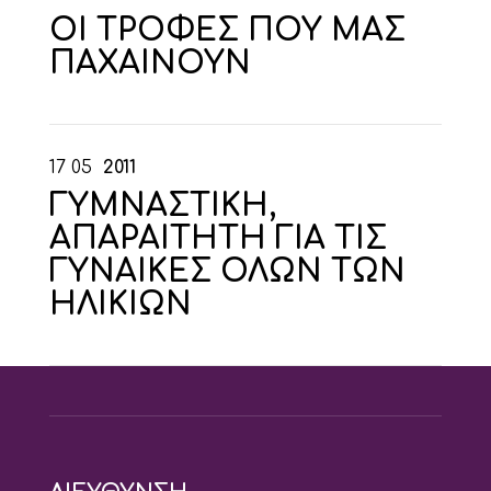
ΟΙ ΤΡΟΦΕΣ ΠΟΥ ΜΑΣ
ΠΑΧΑΙΝΟΥΝ
17
05
2011
ΓΥΜΝΑΣΤΙΚΗ,
ΑΠΑΡΑΙΤΗΤΗ ΓΙΑ ΤΙΣ
ΓΥΝΑΙΚΕΣ ΟΛΩΝ ΤΩΝ
ΗΛΙΚΙΩΝ