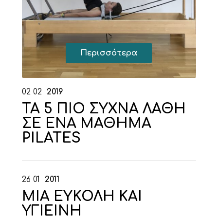
Περισσότερα
02
02
2019
ΤΑ 5 ΠΙΟ ΣΥΧΝΑ ΛΑΘΗ
ΣΕ ΕΝΑ ΜΑΘΗΜΑ
PILATES
26
01
2011
ΜΙΑ ΕΥΚΟΛΗ ΚΑΙ
ΥΓΙΕΙΝΗ