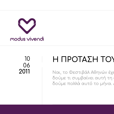
10
Η ΠΡΟΤΑΣΗ ΤΟ
06
2011
Ναι, το Φεστιβάλ Αθηνών έχ
δούμε τι συμβαίνει αυτή τη 
δούμε πολλά αυτό το μήνα. Α