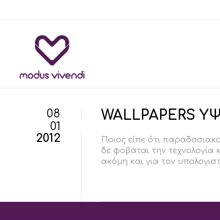
08
WALLPAPERS Υ
01
2012
Ποιος είπε ότι παραδοσιακοί
δε φοβάται την τεχνολογία 
ακόμη και για τον υπολογιστή