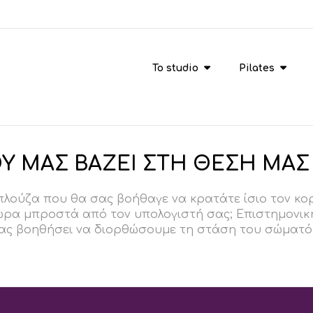
To studio
Pilates
Υ ΜΑΣ ΒΑΖΕΙ ΣΤΗ ΘΕΣΗ ΜΑΣ
λούζα που θα σας βοήθαγε να κρατάτε ίσιο τον κορμ
ώρα μπροστά από τον υπολογιστή σας; Επιστημονική
μας βοηθήσει να διορθώσουμε τη στάση του σώματός