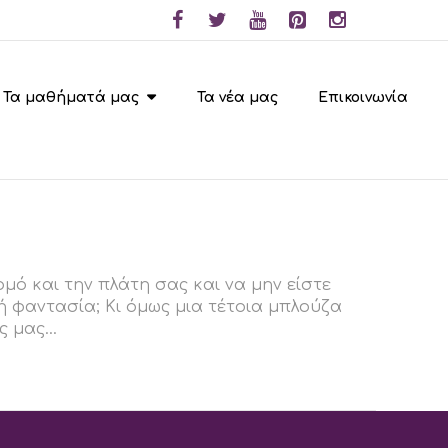
Τα μαθήματά μας
Τα νέα μας
Επικοινωνία
ό και την πλάτη σας και να μην είστε
 φαντασία; Κι όμως μια τέτοια μπλούζα
 μας...