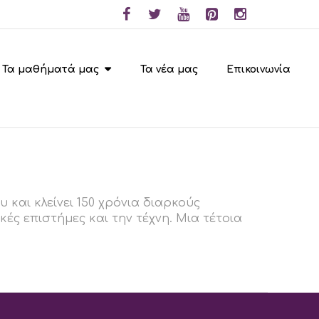
Τα μαθήματά μας
Τα νέα μας
Επικοινωνία
 και κλείνει 150 χρόνια διαρκούς
κές επιστήμες και την τέχνη. Μια τέτοια