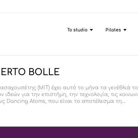
To studio
Pilates
ERTO BOLLE
ασαχουσέτης (ΜIT) έχει αυτό το μήνα τα γενέθλιά του
ιδεών για την επιστήμη, την τεχνολογία, τις κοινωνι
νς Dancing Atoms, που είναι το αποτέλεσμα τη...