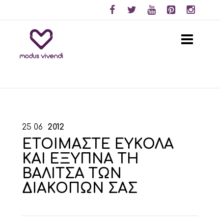
25
06
2012
ΕΤΟΙΜΑΣΤΕ ΕΥΚΟΛΑ
ΚΑΙ ΕΞΥΠΝΑ ΤΗ
ΒΑΛΙΤΣΑ ΤΩΝ
ΔΙΑΚΟΠΩΝ ΣΑΣ