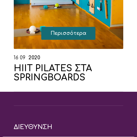
Περισσότερα
16
09
2020
HIIT PILATES ΣΤΑ
SPRINGBOARDS
ΔΙΕΥΘΥΝΣΗ