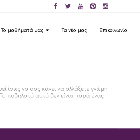
Τα μαθήματά μας
Τα νέα μας
Επικοινωνία
εί ίσως να σας κάνει να αλλάξετε γνώμη
. To ποδηλατό αυτό δεν είναι παρά ένας