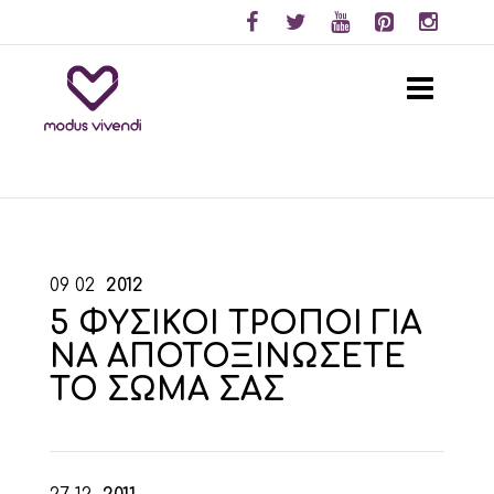
09
02
2012
5 ΦΥΣΙΚΟΙ ΤΡΟΠΟΙ ΓΙΑ
ΝΑ ΑΠΟΤΟΞΙΝΩΣΕΤΕ
ΤΟ ΣΩΜΑ ΣΑΣ