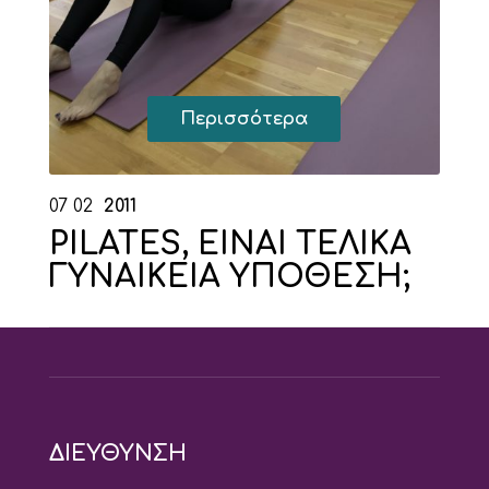
Περισσότερα
07
02
2011
PILATES, ΕΙΝΑΙ ΤΕΛΙΚΑ
ΓΥΝΑΙΚΕΙΑ ΥΠΟΘΕΣΗ;
ΔΙΕΥΘΥΝΣΗ