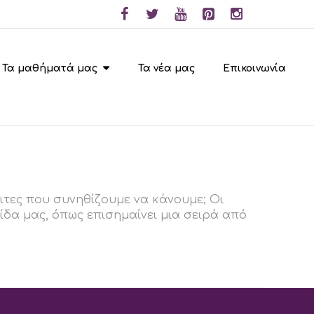
Τα μαθήματά μας
Τα νέα μας
Επικοινωνία
ιτες που συνηθίζουμε να κάνουμε; Οι
ίδα μας, όπως επισημαίνει μια σειρά από