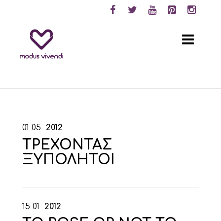
01
05
2012
ΤΡΕΧΟΝΤΑΣ
ΞΥΠΟΛΗΤΟΙ
15
01
2012