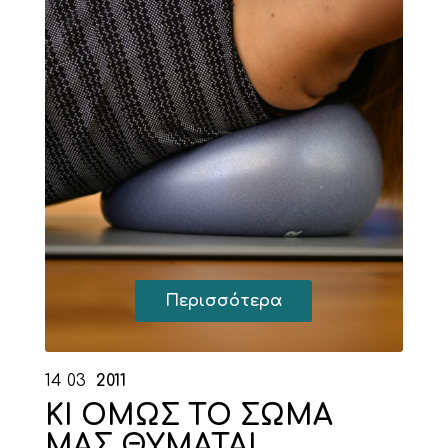
Περισσότερα
14
03
2011
ΚΙ ΟΜΩΣ ΤΟ ΣΩΜΑ
ΜΑΣ ΘΥΜΑΤΑΙ..