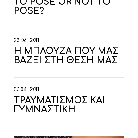
TO POSE OR NOT TO
POSE?
23
08
2011
Η ΜΠΛΟΥΖΑ ΠΟΥ ΜΑΣ
ΒΑΖΕΙ ΣΤΗ ΘΕΣΗ ΜΑΣ
07
04
2011
ΤΡΑΥΜΑΤΙΣΜΟΣ ΚΑΙ
ΓΥΜΝΑΣΤΙΚΗ