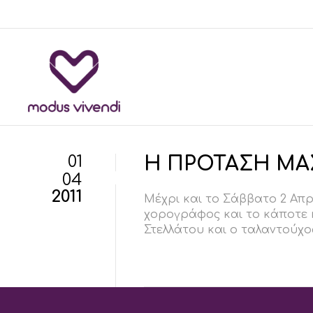
01
Η ΠΡΟΤΑΣΗ ΜΑΣ
04
2011
Μέχρι και το Σάββατο 2 Απρ
χορογράφος και το κάποτε 
Στελλάτου και ο ταλαντούχο