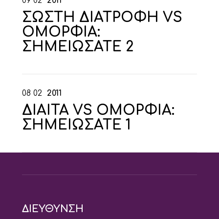
09
02
2011
ΣΩΣΤΗ ΔΙΑΤΡΟΦΗ VS
ΟΜΟΡΦΙΑ:
ΣΗΜΕΙΩΣΑΤΕ 2
08
02
2011
ΔΙΑΙΤΑ VS ΟΜΟΡΦΙΑ:
ΣΗΜΕΙΩΣΑΤΕ 1
ΔΙΕΥΘΥΝΣΗ