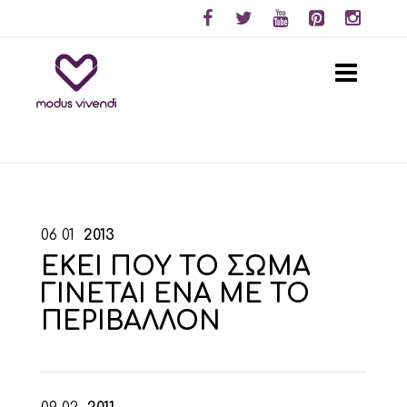
06
01
2013
ΕΚΕΙ ΠΟΥ ΤΟ ΣΩΜΑ
ΓΙΝΕΤΑΙ ΕΝΑ ΜΕ ΤΟ
ΠΕΡΙΒΑΛΛΟΝ