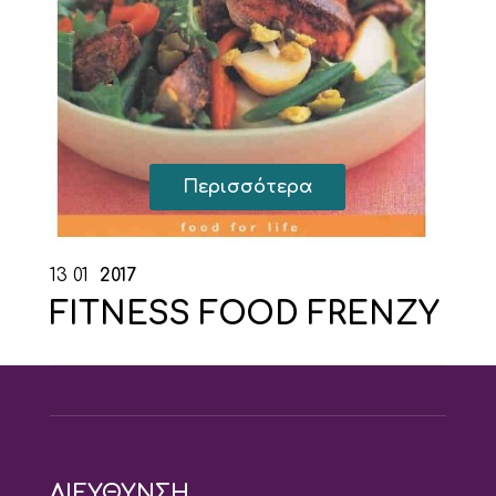
Περισσότερα
13
01
2017
FITNESS FOOD FRENZY
ΔΙΕΥΘΥΝΣΗ