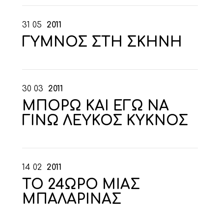
31
05
2011
ΓΥΜΝΟΣ ΣΤΗ ΣΚΗΝΗ
30
03
2011
ΜΠΟΡΩ ΚΑΙ ΕΓΩ ΝΑ
ΓΙΝΩ ΛΕΥΚΟΣ ΚΥΚΝΟΣ
14
02
2011
ΤΟ 24ΩΡΟ ΜΙΑΣ
ΜΠΑΛΑΡΙΝΑΣ