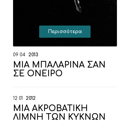
Περισσότερα
09
04
2013
ΜΙΑ ΜΠΑΛΑΡΙΝΑ ΣΑΝ
ΣΕ ΟΝΕΙΡΟ
12
01
2012
ΜΙΑ ΑΚΡΟΒΑΤΙΚΗ
ΛΙΜΝΗ ΤΩΝ ΚΥΚΝΩΝ