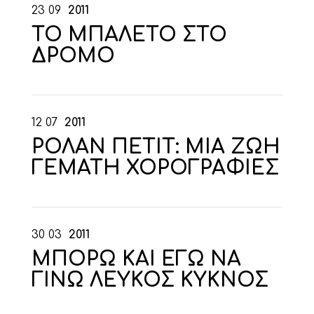
23
09
2011
ΤΟ ΜΠΑΛΕΤΟ ΣΤΟ
ΔΡΟΜΟ
12
07
2011
ΡΟΛΑΝ ΠΕΤΙΤ: ΜΙΑ ΖΩΗ
ΓΕΜΑΤΗ ΧΟΡΟΓΡΑΦΙΕΣ
30
03
2011
ΜΠΟΡΩ ΚΑΙ ΕΓΩ ΝΑ
ΓΙΝΩ ΛΕΥΚΟΣ ΚΥΚΝΟΣ