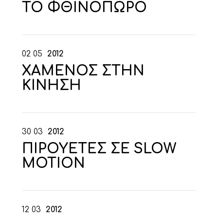
ΤΟ ΦΘΙΝΟΠΩΡΟ
02
05
2012
ΧΑΜΕΝΟΣ ΣΤΗΝ
ΚΙΝΗΣΗ
30
03
2012
ΠΙΡΟΥΕΤΕΣ ΣΕ SLOW
MOTION
12
03
2012