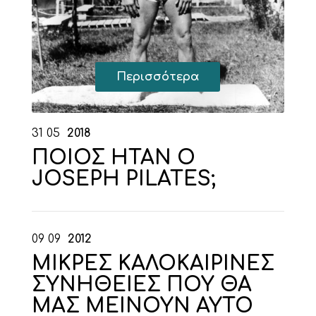
Περισσότερα
31
05
2018
ΠΟΙΟΣ ΗΤΑΝ Ο
JOSEPH PILATES;
09
09
2012
ΜΙΚΡΕΣ ΚΑΛΟΚΑΙΡΙΝΕΣ
ΣΥΝΗΘΕΙΕΣ ΠΟΥ ΘΑ
ΜΑΣ ΜΕΙΝΟΥΝ ΑΥΤΟ