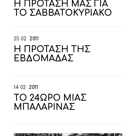
Η ΠΡΟΤΑΣΗ ΜΑΣ ΓΙΑ
ΤΟ ΣΑΒΒΑΤΟΚΥΡΙΑΚΟ
25
02
2011
Η ΠΡΟΤΑΣΗ ΤΗΣ
ΕΒΔΟΜΑΔΑΣ
14
02
2011
ΤΟ 24ΩΡΟ ΜΙΑΣ
ΜΠΑΛΑΡΙΝΑΣ