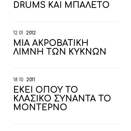
DRUMS ΚΑΙ ΜΠΑΛΕΤΟ
12
01
2012
ΜΙΑ ΑΚΡΟΒΑΤΙΚΗ
ΛΙΜΝΗ ΤΩΝ ΚΥΚΝΩΝ
18
10
2011
ΕΚΕΙ ΟΠΟΥ ΤΟ
ΚΛΑΣΙΚΟ ΣΥΝΑΝΤΑ ΤΟ
ΜΟΝΤΕΡΝΟ