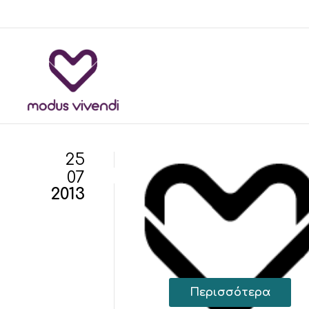
25
07
2013
Περισσότερα