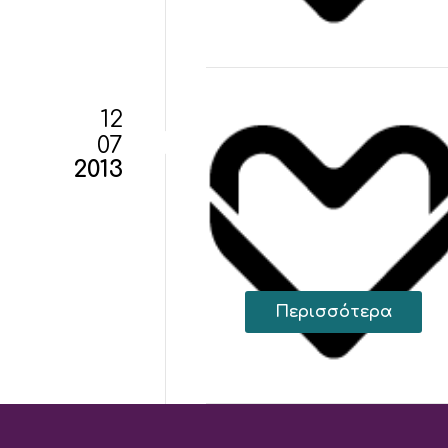
12
07
2013
Περισσότερα