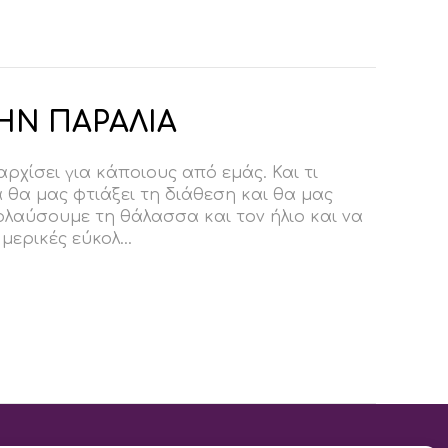
ΤΗΝ ΠΑΡΑΛΙΑ
αρχίσει για κάποιους από εμάς. Και τι
 θα μας φτιάξει τη διάθεση και θα μας
ολαύσουμε τη θάλασσα και τον ήλιο και να
ερικές εύκολ...