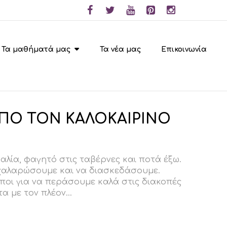
Τα μαθήματά μας
Τα νέα μας
Επικοινωνία
ΠΟ ΤΟΝ ΚΑΛΟΚΑΙΡΙΝΟ
λία, φαγητό στις ταβέρνες και ποτά έξω.
 χαλαρώσουμε και να διασκεδάσουμε.
ποι για να περάσουμε καλά στις διακοπές
α με τον πλέον...