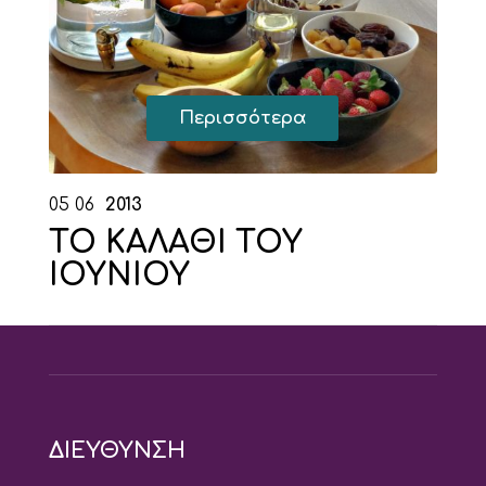
Περισσότερα
05
06
2013
ΤΟ ΚΑΛΑΘΙ ΤΟΥ
ΙΟΥΝΙΟΥ
ΔΙΕΥΘΥΝΣΗ