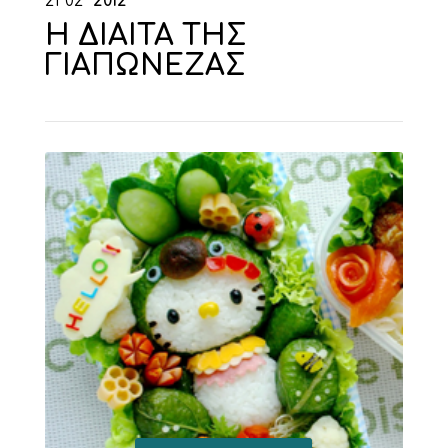
21
02
2012
Η ΔΙΑΙΤΑ ΤΗΣ
ΓΙΑΠΩΝΕΖΑΣ