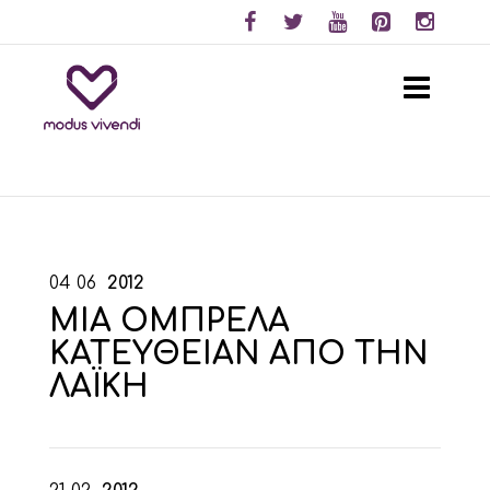
04
06
2012
ΜΙΑ ΟΜΠΡΕΛΑ
ΚΑΤΕΥΘΕΙΑΝ ΑΠΟ ΤΗΝ
ΛΑΪΚΗ