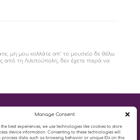
τε, μη μου κολλάτε απ` το μουσείο δε θέλω
ς από τη Λιλιπούπολη, δεν έχετε παρά να
Manage Consent
 the best experiences, we use technologies like cookies to store
LIKE US AND FOLLOW US:
ess device information. Consenting to these technologies will
o process data such as browsing behavior or unique IDs on this