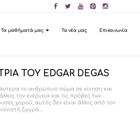
Τα μαθήματά μας
Τα νέα μας
Επικοινωνία
ΡΙΑ ΤΟΥ EDGAR DEGAS
αλύτερα το ανθρώπινο σώμα σε κίνηση και
λος την ενέργεια και τις πρόβες των
υσες χορού, αυτός δεν είναι άλλος από τον
ιονιστή ζωγρά...