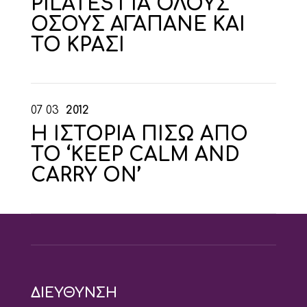
PILATES ΓΙΑ ΟΛΟΥΣ
ΟΣΟΥΣ ΑΓΑΠΑΝΕ ΚΑΙ
ΤΟ ΚΡΑΣΙ
07
03
2012
H ΙΣΤΟΡΙΑ ΠΙΣΩ ΑΠΟ
ΤΟ ‘KEEP CALM AND
CARRY ON’
ΔΙΕΥΘΥΝΣΗ