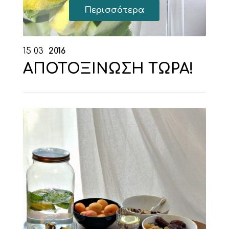
Περισσότερα
15
03
2016
ΑΠΟΤΟΞΙΝΩΣΗ ΤΩΡΑ!