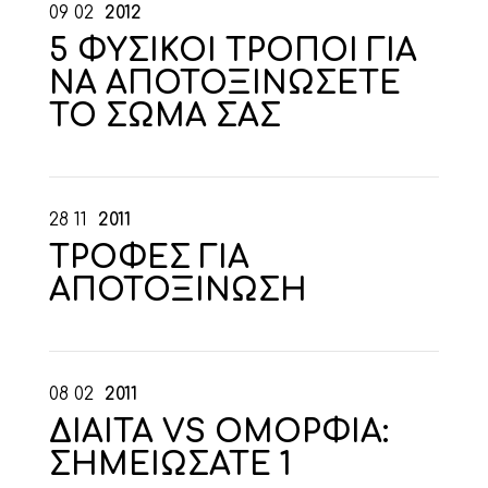
09
02
2012
5 ΦΥΣΙΚΟΙ ΤΡΟΠΟΙ ΓΙΑ
ΝΑ ΑΠΟΤΟΞΙΝΩΣΕΤΕ
ΤΟ ΣΩΜΑ ΣΑΣ
28
11
2011
ΤΡΟΦΕΣ ΓΙΑ
ΑΠΟΤΟΞΙΝΩΣΗ
08
02
2011
ΔΙΑΙΤΑ VS ΟΜΟΡΦΙΑ:
ΣΗΜΕΙΩΣΑΤΕ 1