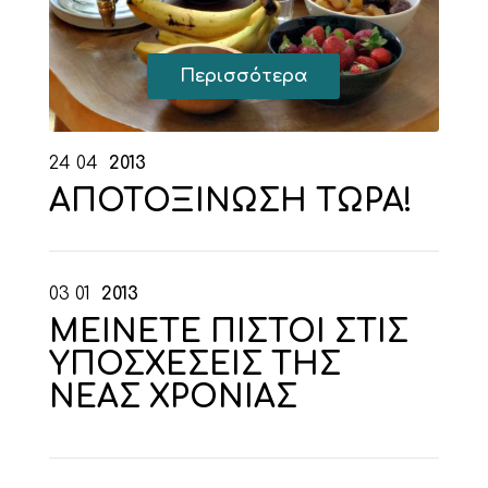
Περισσότερα
24
04
2013
ΑΠΟΤΟΞΙΝΩΣΗ ΤΩΡΑ!
03
01
2013
ΜΕΙΝΕΤΕ ΠΙΣΤΟΙ ΣΤΙΣ
ΥΠΟΣΧΕΣΕΙΣ ΤΗΣ
ΝΕΑΣ ΧΡΟΝΙΑΣ