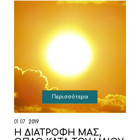
Περισσότερα
01
07
2019
Η ΔΙΑΤΡΟΦΗ ΜΑΣ,