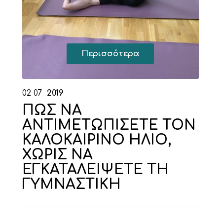
Περισσότερα
02
07
2019
ΠΩΣ ΝΑ
ΑΝΤΙΜΕΤΩΠΙΣΕΤΕ ΤΟΝ
ΚΑΛΟΚΑΙΡΙΝΟ ΗΛΙΟ,
ΧΩΡΙΣ ΝΑ
ΕΓΚΑΤΑΛΕΙΨΕΤΕ ΤΗ
ΓΥΜΝΑΣΤΙΚΗ