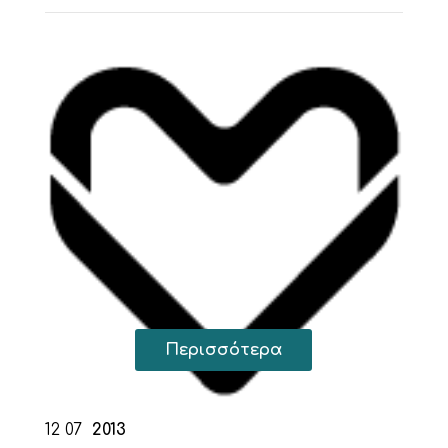
Περισσότερα
12
07
2013