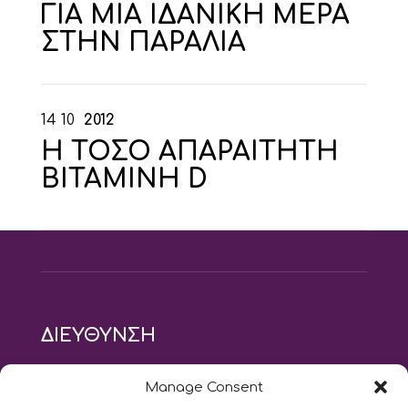
ΓΙΑ ΜΙΑ ΙΔΑΝΙΚΗ ΜΕΡΑ
ΣΤΗΝ ΠΑΡΑΛΙΑ
14
10
2012
Η ΤΟΣΟ ΑΠΑΡΑΙΤΗΤΗ
ΒΙΤΑΜΙΝΗ D
ΔΙΕΥΘΥΝΣΗ
modus vivendi pilates studio
Manage Consent
Αγίου Ιωάννου 21, Αγία Παρασκευή