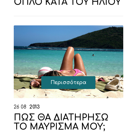
ΟΠΛΟ ΚΑΤΑ ΤΟΥ ΗΛΙΟΥ
Περισσότερα
26
08
2013
ΠΩΣ ΘΑ ΔΙΑΤΗΡΗΣΩ
ΤΟ ΜΑΥΡΙΣΜΑ ΜΟΥ;