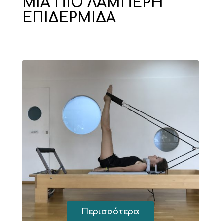
ΜΙΑ ΠΙΟ ΛΑΜΠΕΡΗ
ΕΠΙΔΕΡΜΙΔΑ
Περισσότερα