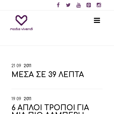
21
09
2011
ΜΕΣΑ ΣΕ 39 ΛΕΠΤΑ
19
09
2011
6 ΑΠΛΟΙ ΤΡΟΠΟΙ ΓΙΑ