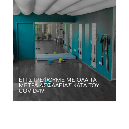
ΕΠΙΣΤΡΕΦΟΥΜΕ ΜΕ ΟΛΑ ΤΑ
ΜΕΤΡΑ ΑΣΦΑΛΕΙΑΣ ΚΑΤΑ ΤΟΥ
COVID-19