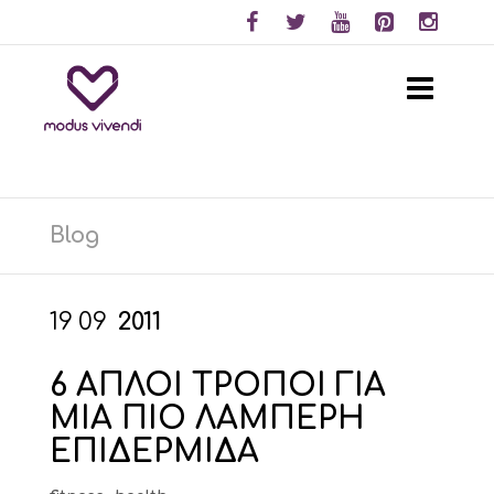
Blog
19
09
2011
6 ΑΠΛΟΙ ΤΡΟΠΟΙ ΓΙΑ
ΜΙΑ ΠΙΟ ΛΑΜΠΕΡΗ
ΕΠΙΔΕΡΜΙΔΑ