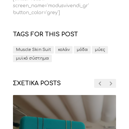
screen_name=’modusvivendi_gr’
button_color=’grey’]
TAGS FOR THIS POST
Muscle Skin Suit
κολάν
μόδα
μύες
μυϊκό σύστημα
ΣΧΕΤΙΚΑ POSTS