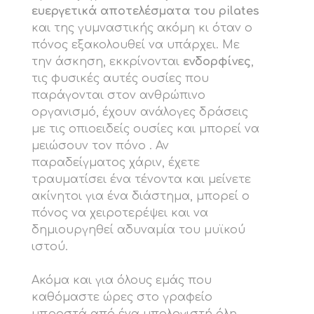
ευεργετικά αποτελέσματα του pilates
και της γυμναστικής ακόμη κι όταν ο
πόνος εξακολουθεί να υπάρχει. Με
την άσκηση, εκκρίνονται
ενδορφίνες
,
τις φυσικές αυτές ουσίες που
παράγονται στον ανθρώπινο
οργανισμό, έχουν ανάλογες δράσεις
με τις οπιοειδείς ουσίες και μπορεί να
μειώσουν τον πόνο . Αν
παραδείγματος χάριν, έχετε
τραυματίσει ένα τένοντα και μείνετε
ακίνητοι για ένα διάστημα, μπορεί ο
πόνος να χειροτερέψει και να
δημιουργηθεί αδυναμία του μυϊκού
ιστού.
Ακόμα και για όλους εμάς που
καθόμαστε ώρες στο γραφείο