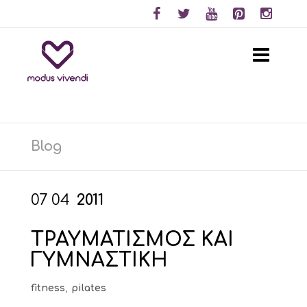
Blog
07
04
2011
ΤΡΑΥΜΑΤΙΣΜΟΣ ΚΑΙ
ΓΥΜΝΑΣΤΙΚΗ
fitness
,
pilates