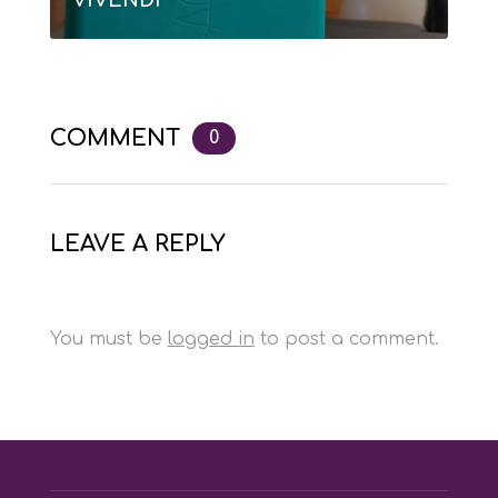
VIVENDI
COMMENT
0
LEAVE A REPLY
You must be
logged in
to post a comment.