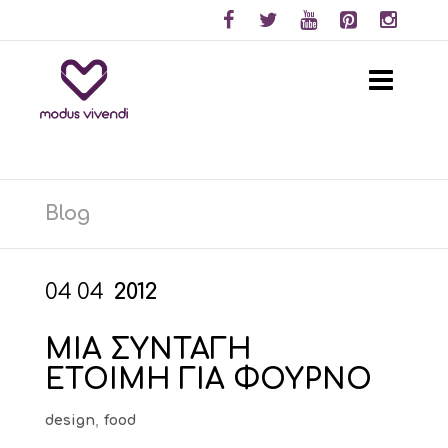
Blog
04
04
2012
ΜΙΑ ΣΥΝΤΑΓΗ
ΕΤΟΙΜΗ ΓΙΑ ΦΟΥΡΝΟ
design
,
food