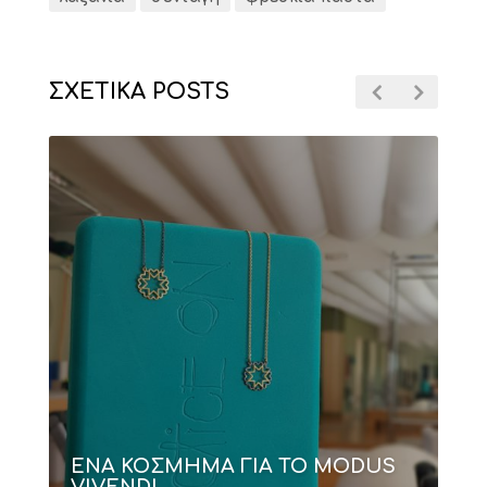
ΣΧΕΤΙΚΑ POSTS
ΕΝΑ ΚΟΣΜΗΜΑ ΓΙΑ ΤΟ MODUS