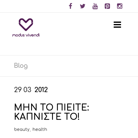
Blog
29
03
2012
ΜΗΝ ΤΟ ΠΙΕΙΤΕ:
ΚΑΠΝΙΣΤΕ ΤΟ!
beauty
,
health