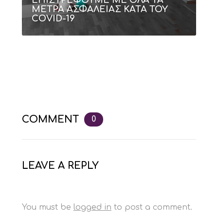
ΕΠΙΣΤΡΕΦΟΥΜΕ ΜΕ ΟΛΑ ΤΑ
ΜΕΤΡΑ ΑΣΦΑΛΕΙΑΣ ΚΑΤΑ ΤΟΥ
COVID-19
COMMENT
0
LEAVE A REPLY
You must be
logged in
to post a comment.