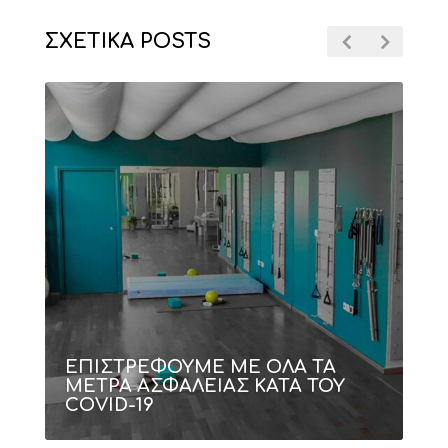
ΣΧΕΤΙΚΑ POSTS
ΕΠΙΣΤΡΕΦΟΥΜΕ ΜΕ ΟΛΑ ΤΑ
ΜΕΤΡΑ ΑΣΦΑΛΕΙΑΣ ΚΑΤΑ ΤΟΥ
COVID-19