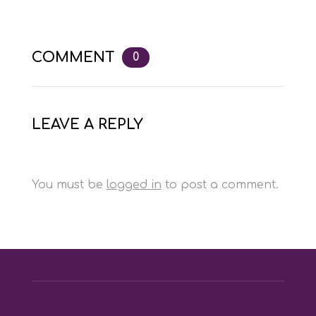
COMMENT
0
LEAVE A REPLY
You must be
logged in
to post a comment.