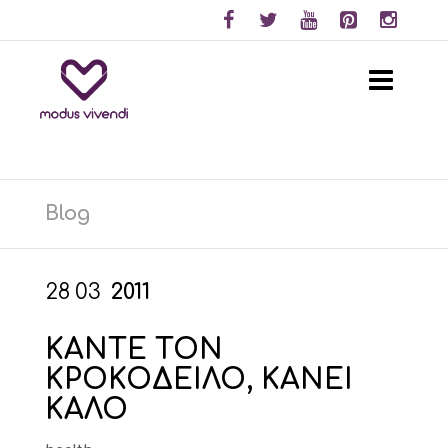
Blog
28
03
2011
ΚΑΝΤΕ ΤΟΝ
ΚΡΟΚΟΔΕΙΛΟ, ΚΑΝΕΙ
ΚΑΛΟ