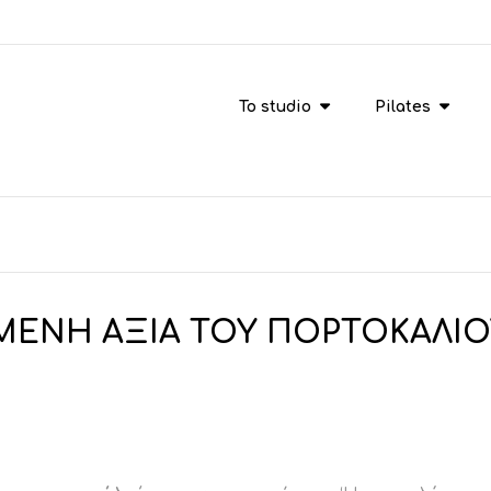
To studio
Pilates
ΜΕΝΗ ΑΞΙΑ ΤΟΥ ΠΟΡΤΟΚΑΛΙΟ