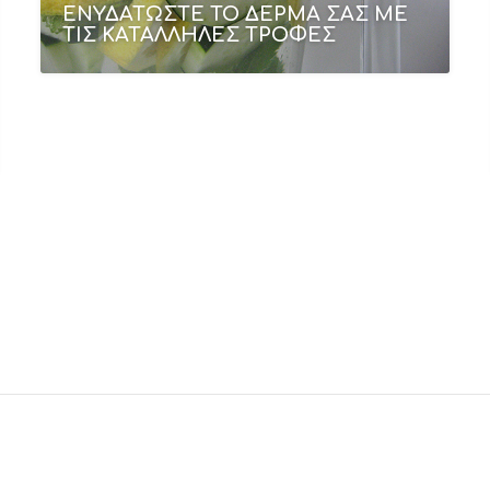
ΕΝΥΔΑΤΩΣΤΕ ΤΟ ΔΕΡΜΑ ΣΑΣ ΜΕ
ΤΙΣ ΚΑΤΑΛΛΗΛΕΣ ΤΡΟΦΕΣ