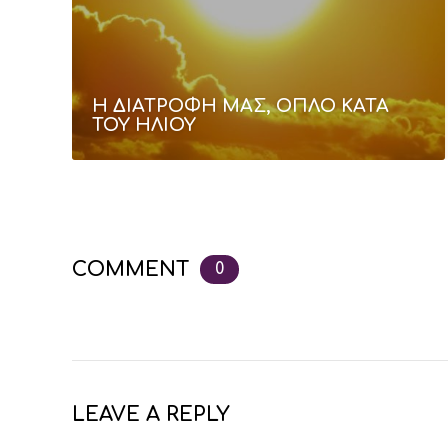
Η ΔΙΑΤΡΟΦΗ ΜΑΣ, ΟΠΛΟ ΚΑΤΑ
ΤΟΥ ΗΛΙΟΥ
COMMENT
0
LEAVE A REPLY