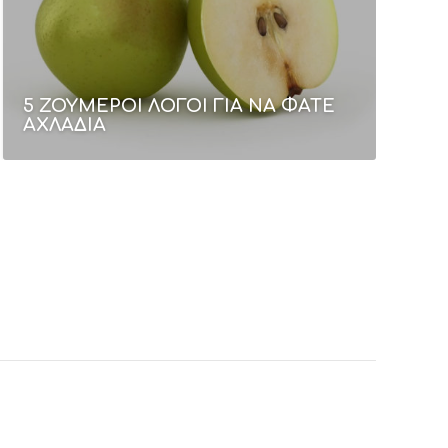
5 ΖΟΥΜΕΡΟΙ ΛΟΓΟΙ ΓΙΑ ΝΑ ΦΑΤΕ
ΑΧΛΑΔΙΑ