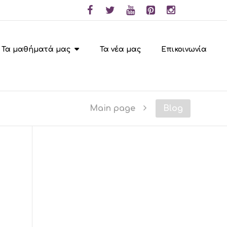
Τα μαθήματά μας
Τα νέα μας
Επικοινωνία
Main page
Blog