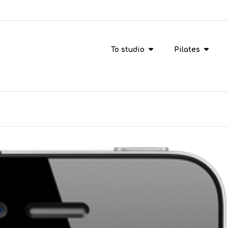
To studio
Pilates