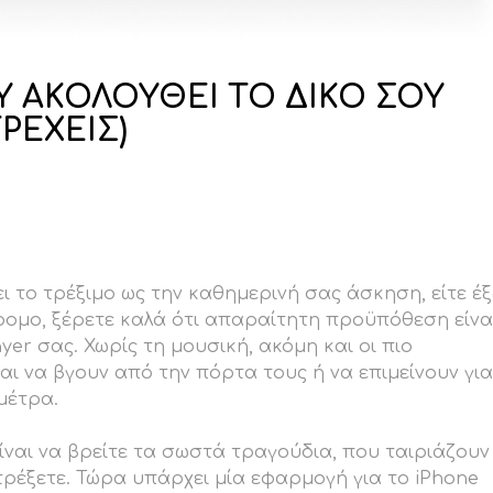
 ΑΚΟΛΟΥΘΕΙ ΤΟ ΔΙΚΟ ΣΟΥ
ΡΕΧΕΙΣ)
ει το τρέξιμο ως την καθημερινή σας άσκηση, είτε έ
δρομο, ξέρετε καλά ότι απαραίτητη προϋπόθεση είνα
er σας. Χωρίς τη μουσική, ακόμη και οι πιο
ι να βγουν από την πόρτα τους ή να επιμείνουν για
μέτρα.
ναι να βρείτε τα σωστά τραγούδια, που ταιριάζουν
τρέξετε. Τώρα υπάρχει μία εφαρμογή για το iPhone