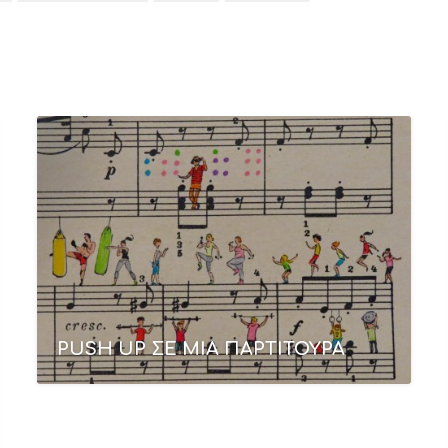
PUSH UP ΣΕ ΜΙΑ ΠΑΡΤΙΤΟΥΡΑ