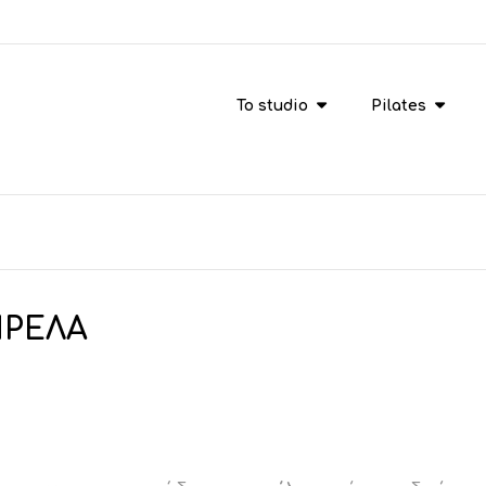
To studio
Pilates
ΠΡΕΛΑ