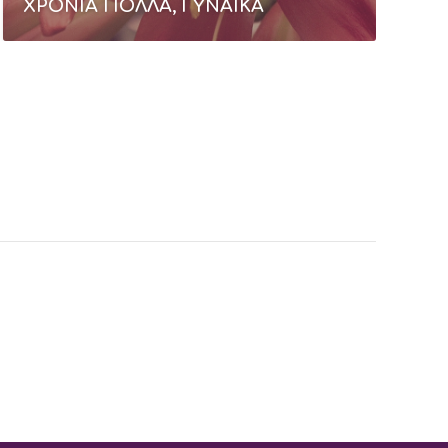
ΧΡΟΝΙΑ ΠΟΛΛΑ, ΓΥΝΑΙΚΑ