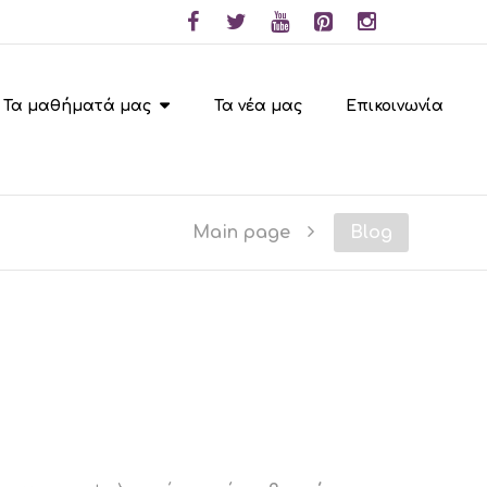
Τα μαθήματά μας
Τα νέα μας
Επικοινωνία
Main page
Blog