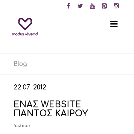
Blog
22
07
2012
ΕΝΑΣ WEBSITE
ΠΑΝΤΟΣ ΚΑΙΡΟΥ
fashion