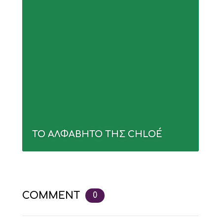
ΤΟ ΑΛΦΑΒΗΤΟ ΤΗΣ CHLOÉ
COMMENT
0