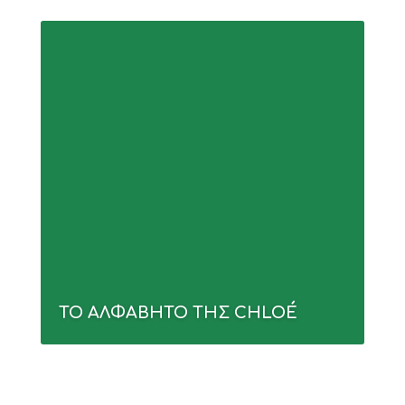
ΤΟ ΑΛΦΑΒΗΤΟ ΤΗΣ CHLOÉ