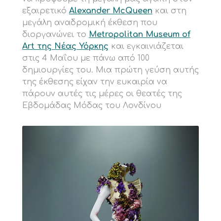
εξαιρετικό
Alexander McQueen
και στη
μεγάλη αναδρομική έκθεση που
διοργανώνει το
Metropolitan Museum of
Art της Νέας Υόρκης
και εγκαινιάζεται
στις 4 Μαΐου με πάνω από 100
δημιουργίες του. Μια πρώτη γεύση αυτής
της έκθεσης είχαν την ευκαιρία να
πάρουν αυτές τις μέρες οι θεατές της
Εβδομάδας Μόδας του Λονδίνου