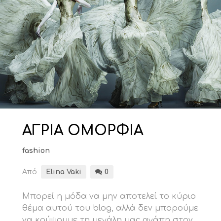
ΑΓΡΙΑ ΟΜΟΡΦΙΑ
fashion
Από
Elina Vaki
0
Μπορεί η μόδα να μην αποτελεί το κύριο
θέμα αυτού του blog, αλλά δεν μπορούμε
να κρύψουμε τη μεγάλη μας αγάπη στον